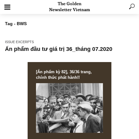
Tag - BWS
ISSUE EXCERPTS
Ấn phẩm đầu tư giá trị 36_tháng 07.2020
[Ấn phẩm kỳ 82], 36/36 trang,
chính thức phát hành!!