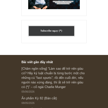
Ấn phẩm cũ Kỳ 78 đến 80
Subscribe ngay (*)
Bài viết gần đây nhất