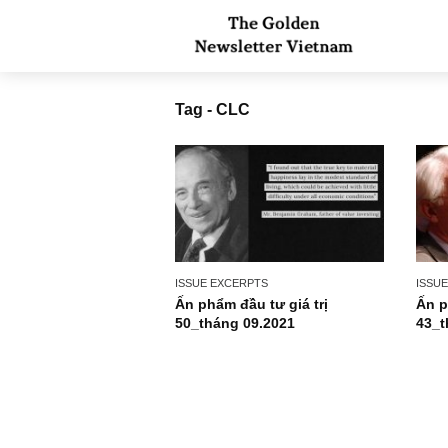
Tag - CLC
ISSUE EXCERPTS
Ấn phẩm đầu tư giá trị
50_tháng 09.2021