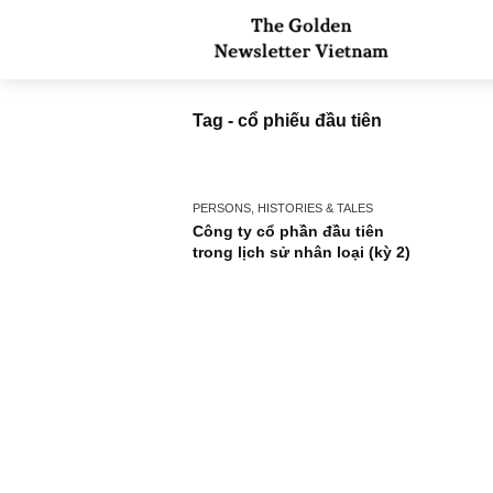
Tag - cổ phiếu đầu tiên
PERSONS, HISTORIES & TALES
Công ty cổ phần đầu tiên
trong lịch sử nhân loại (kỳ 2)