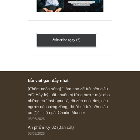
Ấn phẩm cũ Kỳ 78 đến 80
Subscribe ngay (*)
Bài viết gần đây nhất