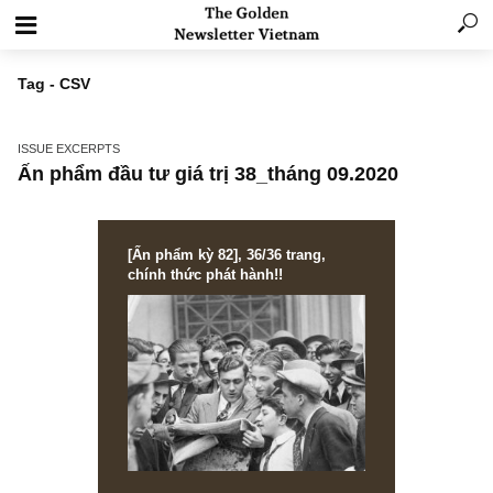
Tag - CSV
ISSUE EXCERPTS
Ấn phẩm đầu tư giá trị 38_tháng 09.2020
[Ấn phẩm kỳ 82], 36/36 trang,
chính thức phát hành!!