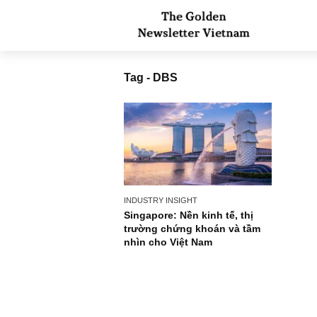
Tag - DBS
INDUSTRY INSIGHT
Singapore: Nền kinh tế, thị
trường chứng khoán và tầm
nhìn cho Việt Nam