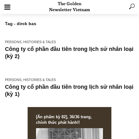
Tag - dirck bas
PERSONS, HISTORIES & TALES
Công ty cổ phần đầu tiên trong lịch sử nhân 
(kỳ 2)
PERSONS, HISTORIES & TALES
Công ty cổ phần đầu tiên trong lịch sử nhân 
(kỳ 1)
[Ấn phẩm kỳ 82], 36/36 trang,
chính thức phát hành!!