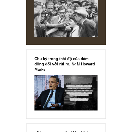
Chu kỳ trong thái độ của đám
đông đối với rủi ro, Ngài Howard
Marks