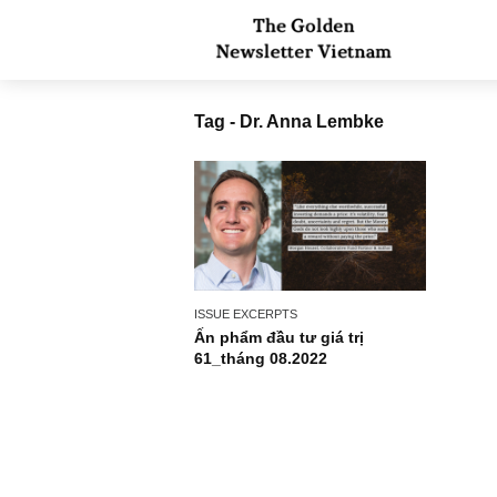
Tag - Dr. Anna Lembke
ISSUE EXCERPTS
Ấn phẩm đầu tư giá trị
61_tháng 08.2022