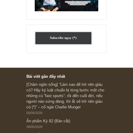
Ấn phẩm cũ Kỳ 78 đến 80
Subscribe ngay (*)
Bài viết gần đây nhất