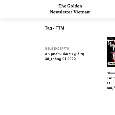
Tag - FTM
ISSUE EXCERPTS
Ấn phẩm đầu tư giá trị
30_tháng 01.2020