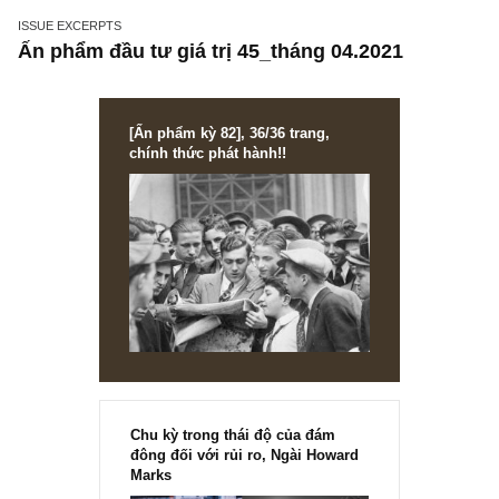
ISSUE EXCERPTS
Ấn phẩm đầu tư giá trị 45_tháng 04.2021
[Ấn phẩm kỳ 82], 36/36 trang,
chính thức phát hành!!