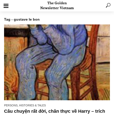
Tag - gustave le bon