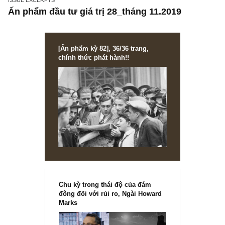
ISSUE EXCERPTS
Ấn phẩm đầu tư giá trị 28_tháng 11.2019
[Ấn phẩm kỳ 82], 36/36 trang,
chính thức phát hành!!