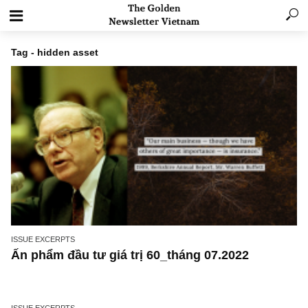
Tag - hidden asset
ISSUE EXCERPTS
Ấn phẩm đầu tư giá trị 60_tháng 07.2022