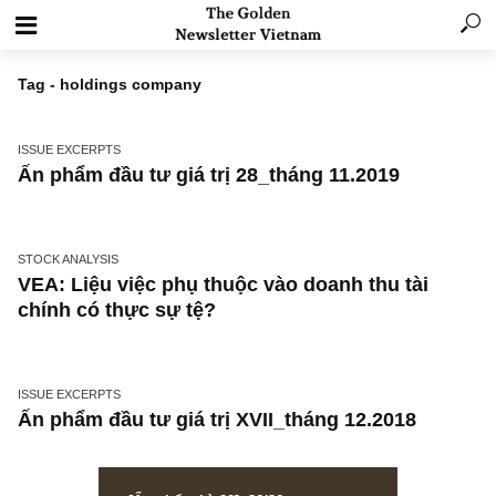
Tag - holdings company
ISSUE EXCERPTS
Ấn phẩm đầu tư giá trị 28_tháng 11.2019
STOCK ANALYSIS
VEA: Liệu việc phụ thuộc vào doanh thu tài
chính có thực sự tệ?
ISSUE EXCERPTS
Ấn phẩm đầu tư giá trị XVII_tháng 12.2018