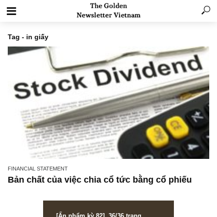
Tag - in giấy
FINANCIAL STATEMENT
Bản chất của việc chia cổ tức bằng cổ phiếu