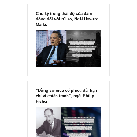
Chu kỳ trong thái độ của đám
đông đối với rủi ro, Ngài Howard
Marks