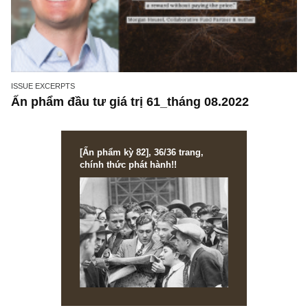
ISSUE EXCERPTS
Ấn phẩm đầu tư giá trị 61_tháng 08.2022
[Ấn phẩm kỳ 82], 36/36 trang,
chính thức phát hành!!