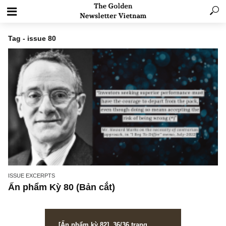
Tag - issue 80
ISSUE EXCERPTS
Ấn phẩm Kỳ 80 (Bản cắt)