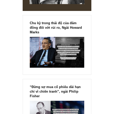
Chu kỳ trong thái độ của đám
đông đối với rủi ro, Ngài Howard
Marks