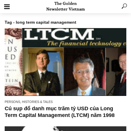
Tag - long term capital management
PERSONS, HISTORIES & TALES
Cú sụp đổ danh mục trăm tỷ USD của Long
Term Capital Management (LTCM) năm 1998