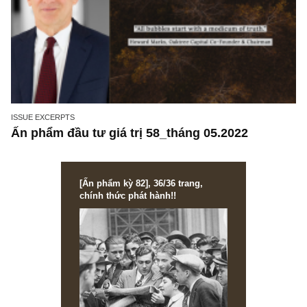
ISSUE EXCERPTS
Ấn phẩm đầu tư giá trị 58_tháng 05.2022
[Ấn phẩm kỳ 82], 36/36 trang,
chính thức phát hành!!