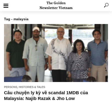
Tag - malaysia
PERSONS, HISTORIES & TALES
Câu chuyện ly kỳ về scandal 1MDB của
Malaysia: Najib Razak & Jho Low