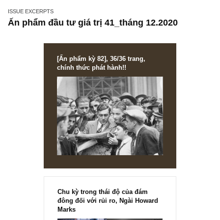
ISSUE EXCERPTS
Ấn phẩm đầu tư giá trị 41_tháng 12.2020
[Ấn phẩm kỳ 82], 36/36 trang,
chính thức phát hành!!