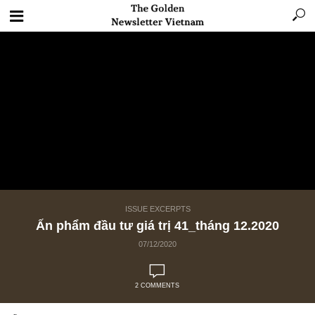
ISSUE EXCERPTS
Ấn phẩm đầu tư giá trị 41_tháng 12.2020
07/12/2020