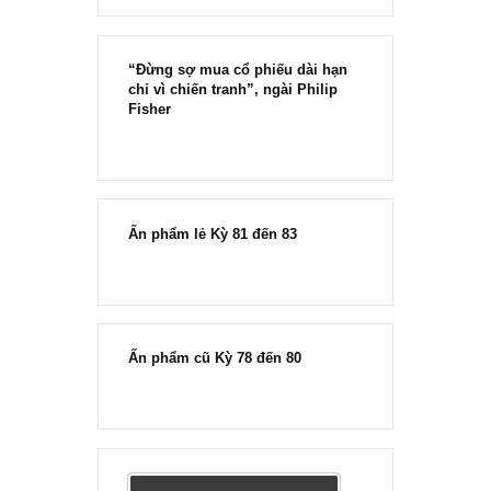
“Đừng sợ mua cổ phiếu dài hạn
chỉ vì chiến tranh”, ngài Philip
Fisher
Ấn phẩm lẻ Kỳ 81 đến 83
Ấn phẩm cũ Kỳ 78 đến 80