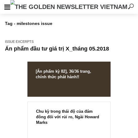
Tag - milestones issue
ISSUE EXCERPTS
Ấn phẩm đầu tư giá trị X_tháng 05.2018
[Ấn phẩm kỳ 82], 36/36 trang,
chính thức phát hành!!
Chu kỳ trong thái độ của đám
đông đối với rủi ro, Ngài Howard
Marks