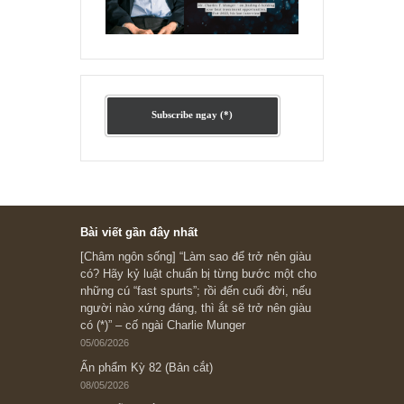
Ấn phẩm cũ Kỳ 78 đến 80
Subscribe ngay (*)
Bài viết gần đây nhất