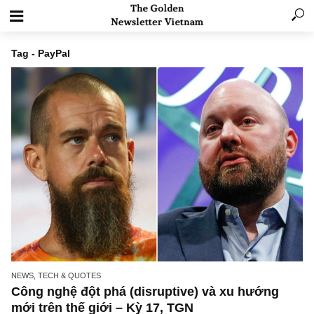
Tag - PayPal
NEWS, TECH & QUOTES