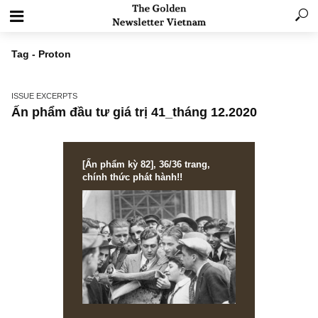
Tag - Proton
ISSUE EXCERPTS
Ấn phẩm đầu tư giá trị 41_tháng 12.2020
[Ấn phẩm kỳ 82], 36/36 trang,
chính thức phát hành!!