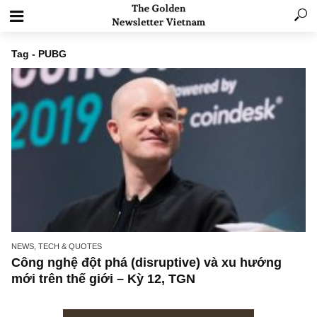
Tag - PUBG
NEWS, TECH & QUOTES
Công nghệ đột phá (disruptive) và xu hướng
mới trên thế giới – Kỳ 12, TGN