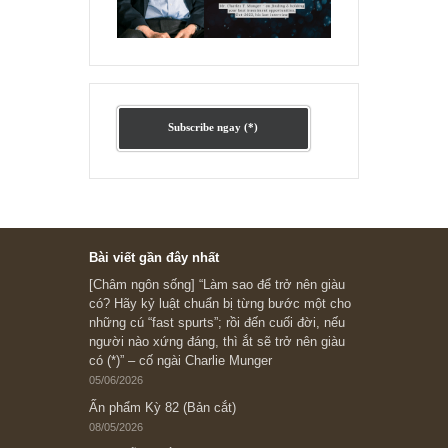
Ấn phẩm cũ Kỳ 78 đến 80
Subscribe ngay (*)
Bài viết gần đây nhất