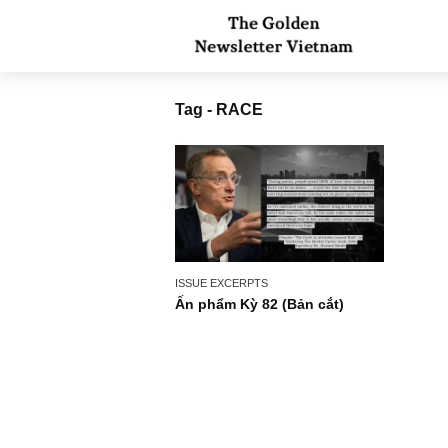
Tag - RACE
ISSUE EXCERPTS
Ấn phẩm Kỳ 82 (Bản cắt)