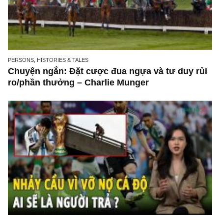
PERSONS, HISTORIES & TALES
Chuyện ngắn: Đặt cược đua ngựa và tư duy 
ro/phần thưởng – Charlie Munger