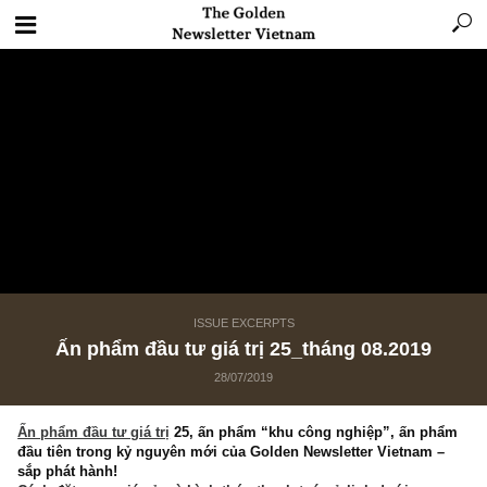
ISSUE EXCERPTS
Ấn phẩm đầu tư giá trị 25_tháng 08.2019
28/07/2019
Ấn phẩm đầu tư giá trị
25, ấn phẩm “khu công nghiệp”, ấn p