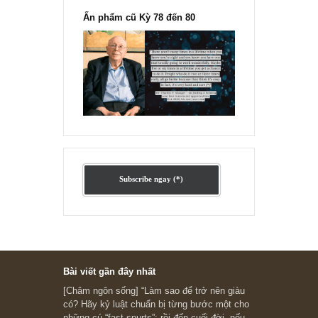
Ấn phẩm cũ Kỳ 78 đến 80