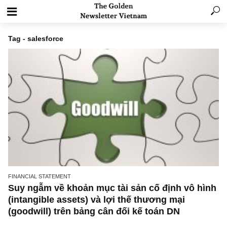
Tag - salesforce
FINANCIAL STATEMENT
Suy ngẫm về khoản mục tài sản cố định vô h
(intangible assets) và lợi thế thương mại