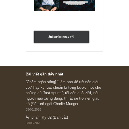
Ấn phẩm cũ Kỳ 78 đến 80
Subscribe ngay (*)
Bài viết gần đây nhất