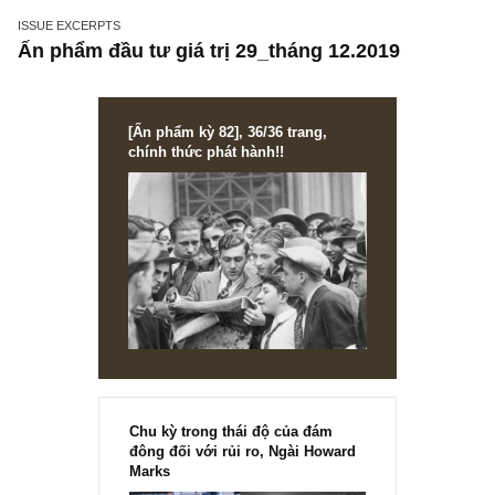
ISSUE EXCERPTS
Ấn phẩm đầu tư giá trị 29_tháng 12.2019
[Ấn phẩm kỳ 82], 36/36 trang,
chính thức phát hành!!