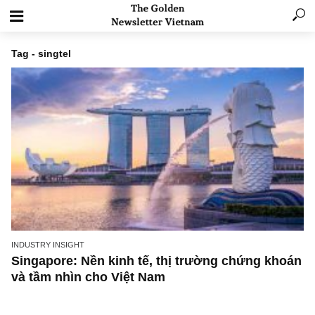
Tag - singtel
INDUSTRY INSIGHT
Singapore: Nền kinh tế, thị trường chứng kh
và tầm nhìn cho Việt Nam