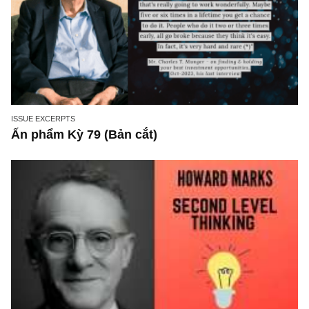
ISSUE EXCERPTS
Ấn phẩm Kỳ 79 (Bản cắt)