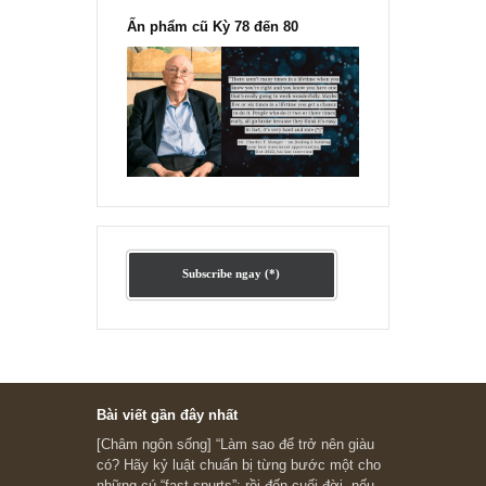
Ấn phẩm cũ Kỳ 78 đến 80