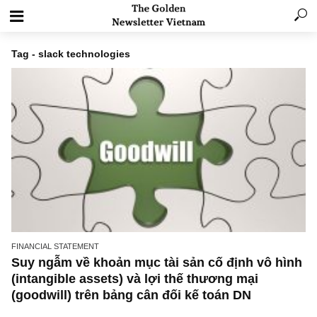
Tag - slack technologies
FINANCIAL STATEMENT
Suy ngẫm về khoản mục tài sản cố định vô h
(intangible assets) và lợi thế thương mại