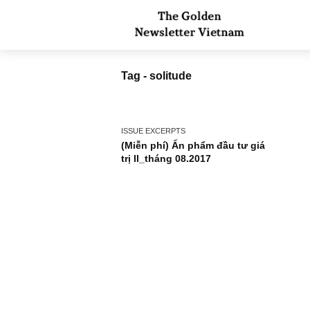
Tag - solitude
ISSUE EXCERPTS
(Miễn phí) Ấn phẩm đầu tư giá
trị II_tháng 08.2017