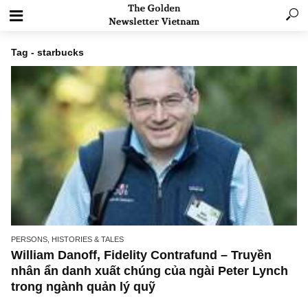
Tag - starbucks
PERSONS, HISTORIES & TALES
William Danoff, Fidelity Contrafund – Truyền
nhân ẩn danh xuất chúng của ngài Peter Lyn