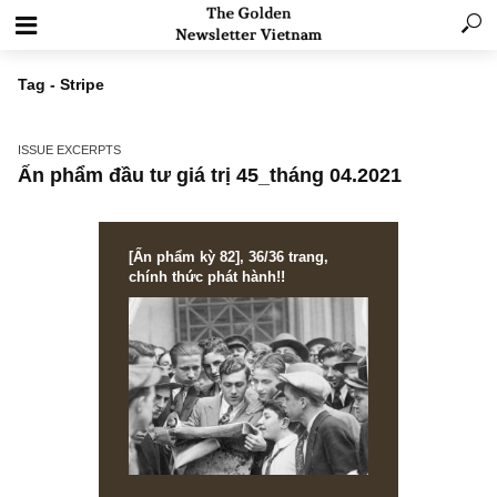
Tag - Stripe
ISSUE EXCERPTS
Ấn phẩm đầu tư giá trị 45_tháng 04.2021
[Ấn phẩm kỳ 82], 36/36 trang,
chính thức phát hành!!