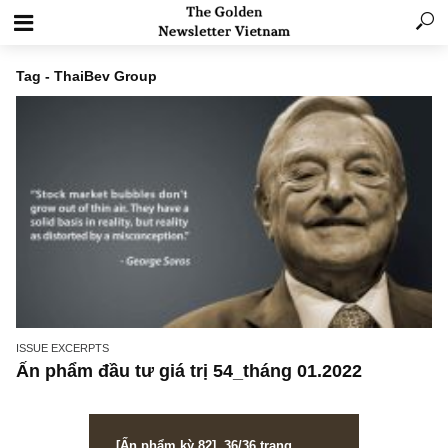
Tag - ThaiBev Group
ISSUE EXCERPTS
Ấn phẩm đầu tư giá trị 54_tháng 01.2022