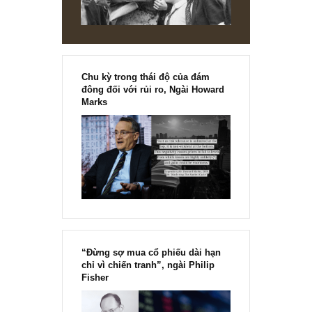
Chu kỳ trong thái độ của đám
đông đối với rủi ro, Ngài Howard
Marks