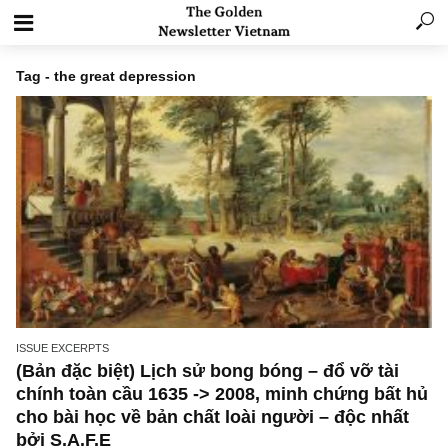
Tag - the great depression
ISSUE EXCERPTS
(Bản đặc biệt) Lịch sử bong bóng – đổ vỡ tài
chính toàn cầu 1635 -> 2008, minh chứng bất