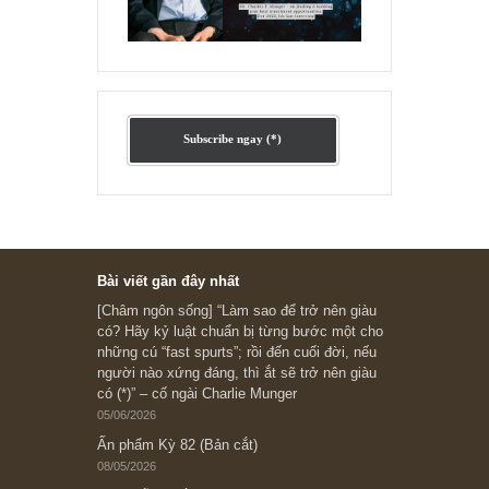
Ấn phẩm cũ Kỳ 78 đến 80
Subscribe ngay (*)
Bài viết gần đây nhất