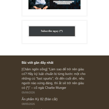
Ấn phẩm cũ Kỳ 78 đến 80
Subscribe ngay (*)
Bài viết gần đây nhất