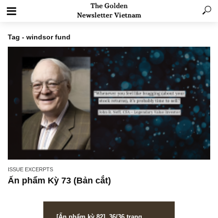
Tag - windsor fund
ISSUE EXCERPTS
Ấn phẩm Kỳ 73 (Bản cắt)