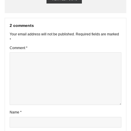
VIEW ALL POSTS
2 comments
Your email address will not be published.
Required fields are marke
*
Comment
*