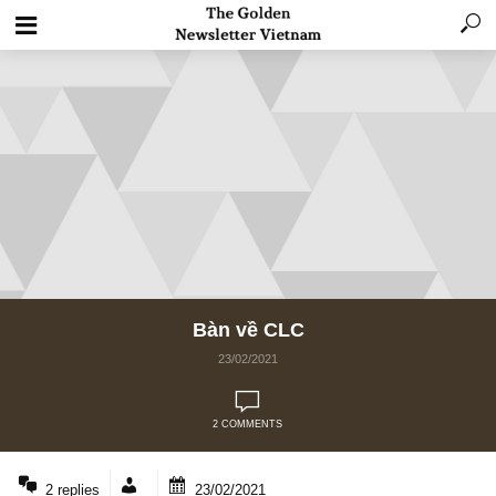
Bàn về CLC
23/02/2021
2 COMMENTS