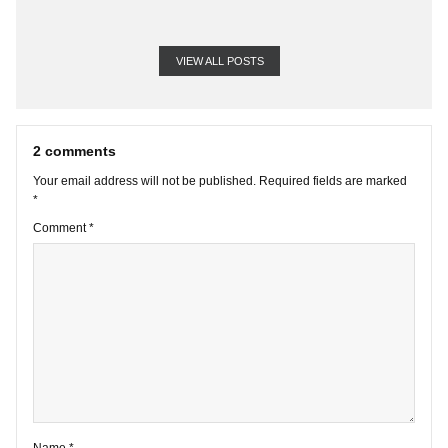
VIEW ALL POSTS
2 comments
Your email address will not be published.
Required fields are marke
*
Comment
*