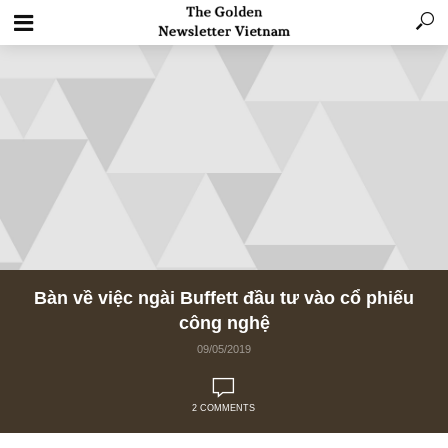
Bàn về việc ngài Buffett đầu tư vào cổ phi
công nghệ
09/05/2019