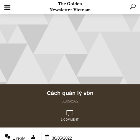
Cách quản lý vốn
30/05/2022
1 COMMENT