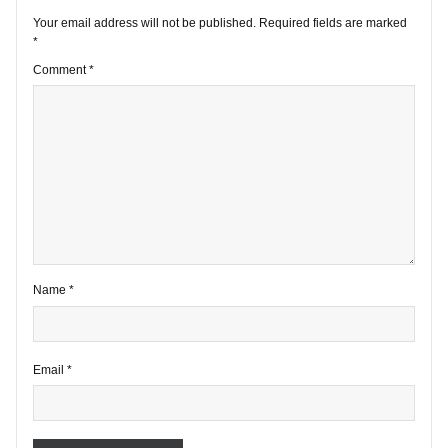
1 comment
Your email address will not be published.
Required fields are marke
*
Comment
*
Name
*