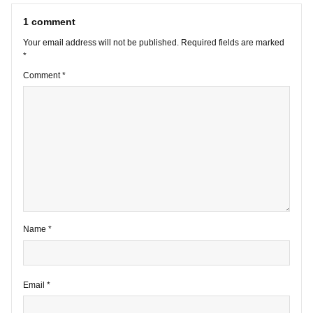
VIEW ALL POSTS
1 comment
Your email address will not be published.
Required fields are marke
*
Comment
*