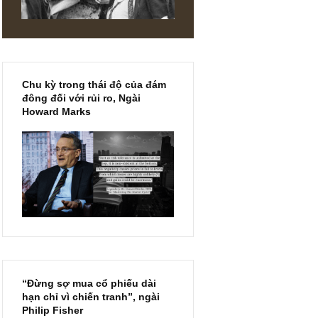
Chu kỳ trong thái độ của đám
đông đối với rủi ro, Ngài
Howard Marks