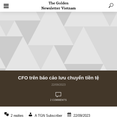
CFO trên báo cáo lưu chuyển tiền tệ
22/09/2023
2 COMMENTS