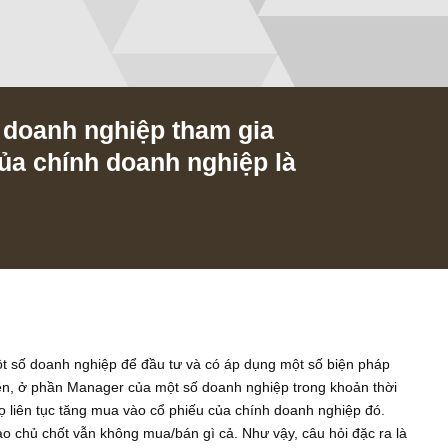
một doanh nghiệp tham gia
u của chính doanh nghiệp là
/2019